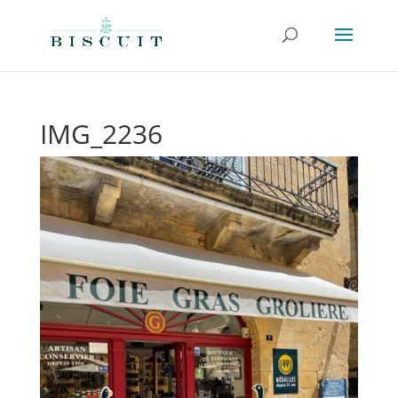
IMG_2236