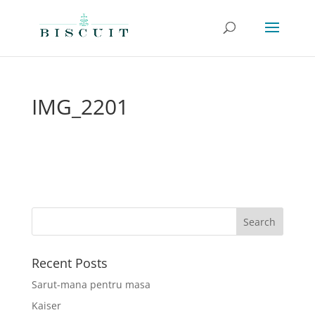
IMG_2201
Recent Posts
Sarut-mana pentru masa
Kaiser