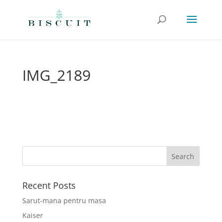
IMG_2189
Recent Posts
Sarut-mana pentru masa
Kaiser