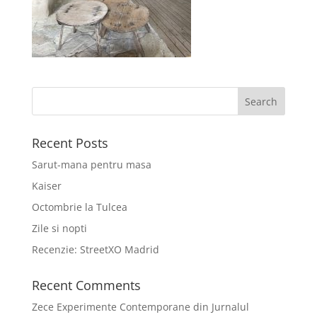
Recent Posts
Sarut-mana pentru masa
Kaiser
Octombrie la Tulcea
Zile si nopti
Recenzie: StreetXO Madrid
Recent Comments
Zece Experimente Contemporane din Jurnalul