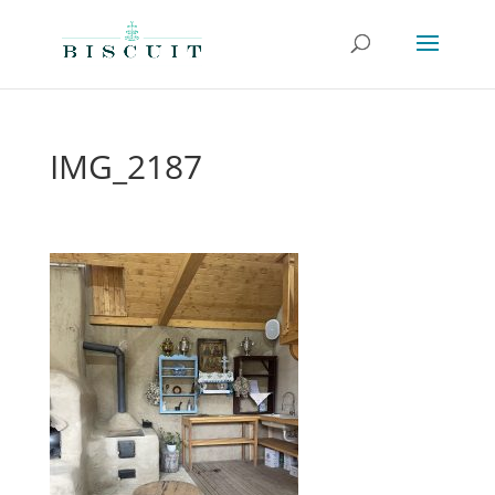
IMG_2187