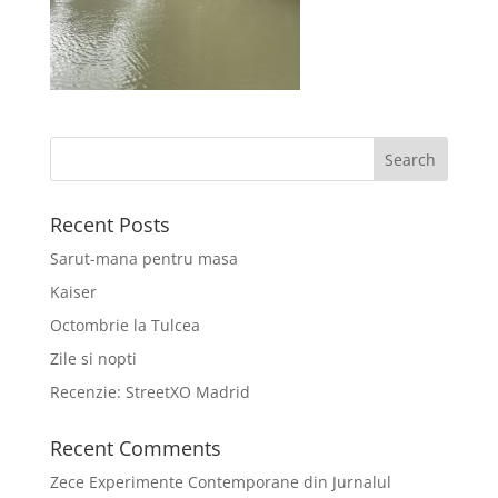
Recent Posts
Sarut-mana pentru masa
Kaiser
Octombrie la Tulcea
Zile si nopti
Recenzie: StreetXO Madrid
Recent Comments
Zece Experimente Contemporane din Jurnalul