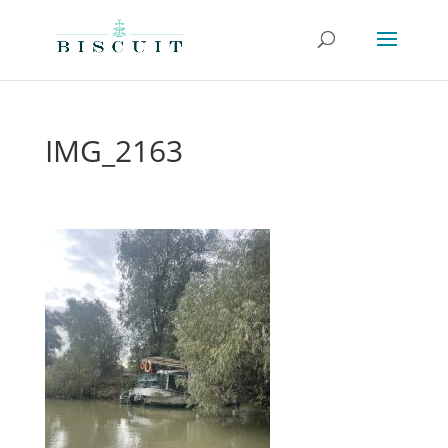
IMG_2163