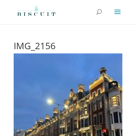
IMG_2156