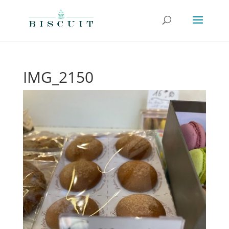
IMG_2150