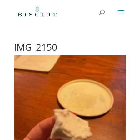
IMG_2150