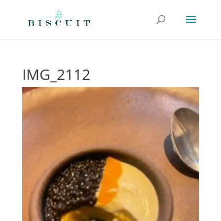
IMG_2112