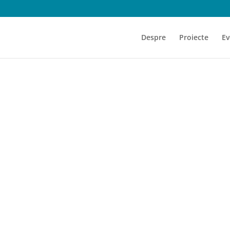
Despre
Proiecte
Ev