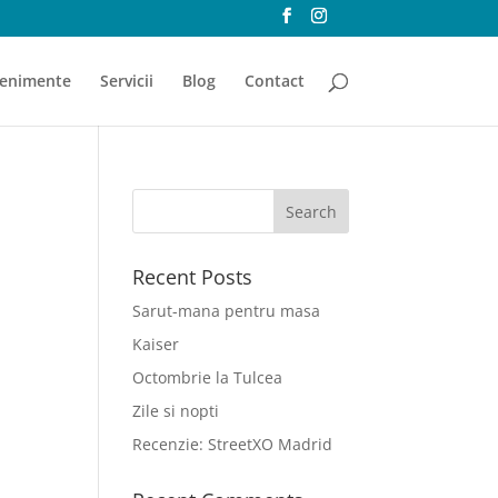
enimente
Servicii
Blog
Contact
Recent Posts
Sarut-mana pentru masa
Kaiser
Octombrie la Tulcea
Zile si nopti
Recenzie: StreetXO Madrid