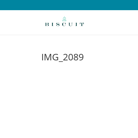
IMG_2089