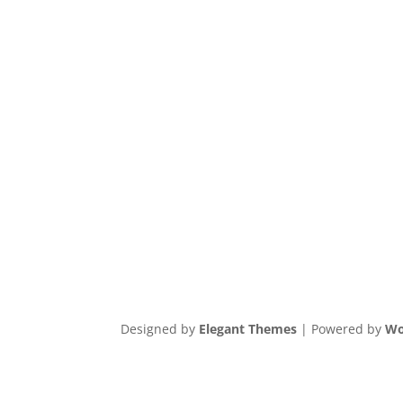
Designed by
Elegant Themes
| Powered by
Wo