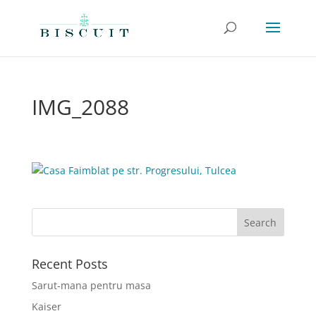
IMG_2088
Recent Posts
Sarut-mana pentru masa
Kaiser