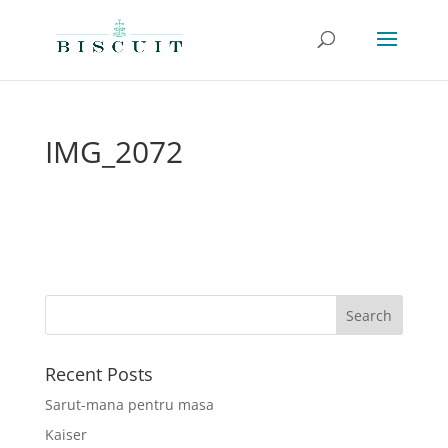
IMG_2072
Recent Posts
Sarut-mana pentru masa
Kaiser