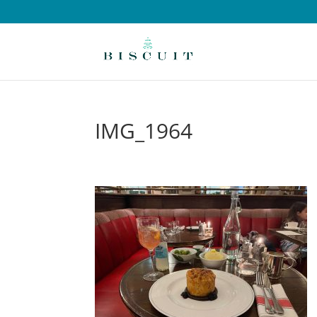
IMG_1964