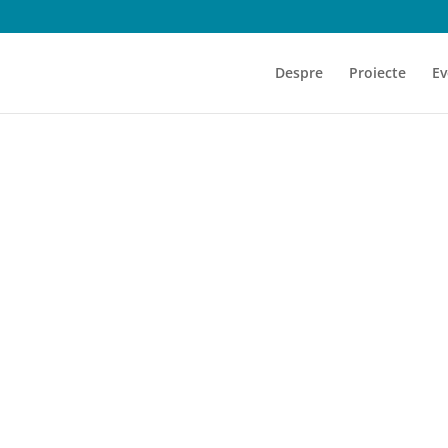
Despre
Proiecte
Ev