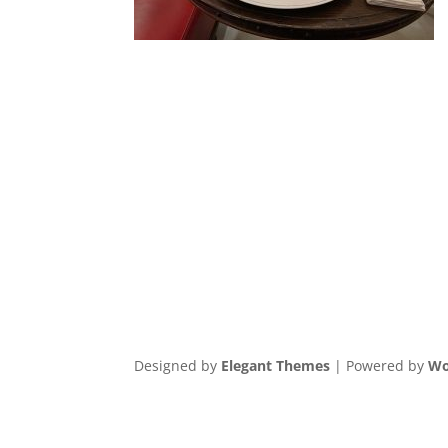
Designed by
Elegant Themes
| Powered by
Wo