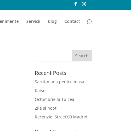
enimente
Servicii
Blog
Contact
Recent Posts
Sarut-mana pentru masa
Kaiser
Octombrie la Tulcea
Zile si nopti
Recenzie: StreetXO Madrid