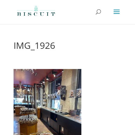
IMG_1926