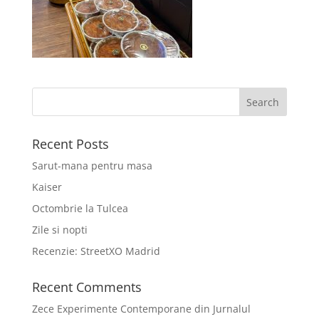
Recent Posts
Sarut-mana pentru masa
Kaiser
Octombrie la Tulcea
Zile si nopti
Recenzie: StreetXO Madrid
Recent Comments
Zece Experimente Contemporane din Jurnalul