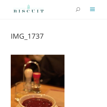
IMG_1737