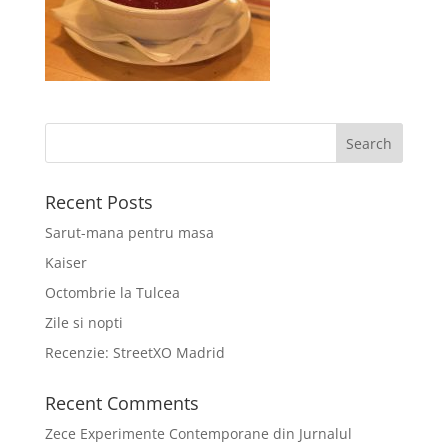
Recent Posts
Sarut-mana pentru masa
Kaiser
Octombrie la Tulcea
Zile si nopti
Recenzie: StreetXO Madrid
Recent Comments
Zece Experimente Contemporane din Jurnalul