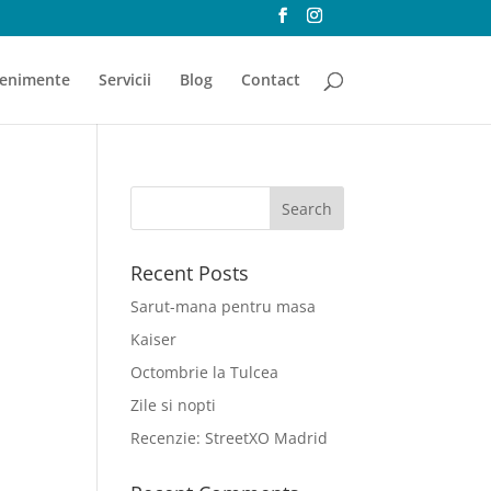
enimente
Servicii
Blog
Contact
Recent Posts
Sarut-mana pentru masa
Kaiser
Octombrie la Tulcea
Zile si nopti
Recenzie: StreetXO Madrid