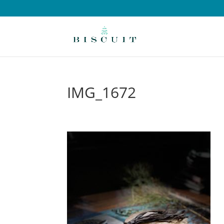
IMG_1672