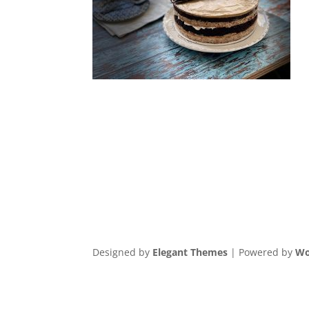
Designed by
Elegant Themes
| Powered by
Wo