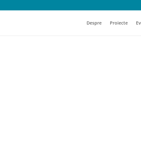
Despre
Proiecte
Ev