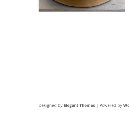
Designed by
Elegant Themes
| Powered by
Wo