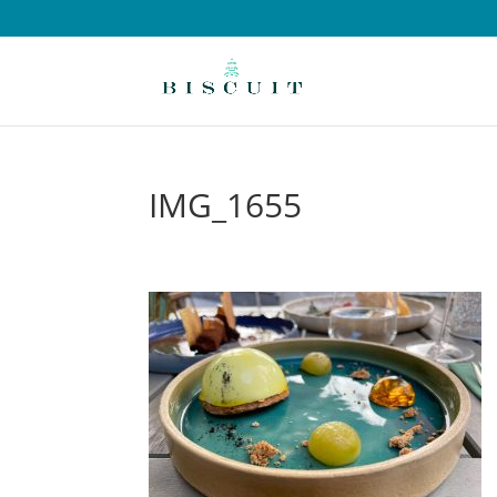
IMG_1655