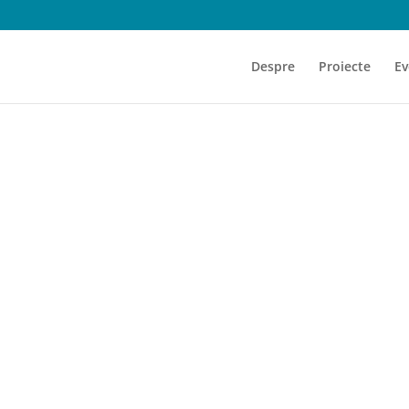
Despre
Proiecte
Ev