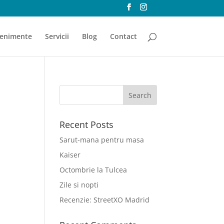
enimente
Servicii
Blog
Contact
Recent Posts
Sarut-mana pentru masa
Kaiser
Octombrie la Tulcea
Zile si nopti
Recenzie: StreetXO Madrid