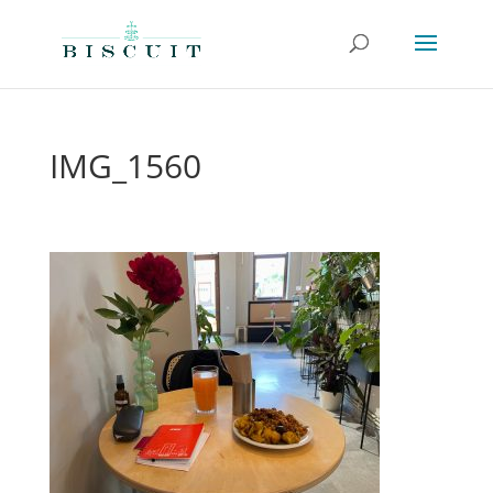
IMG_1560