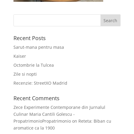
Recent Posts
Sarut-mana pentru masa
Kaiser
Octombrie la Tulcea
Zile si nopti
Recenzie: StreetXO Madrid
Recent Comments
Zece Experimente Contemporane din Jurnalul
Culinar Maria Cantili Golescu -
PropatrimonioPropatrimonio
on
Reteta: Biban cu
aromatice ca la 1900