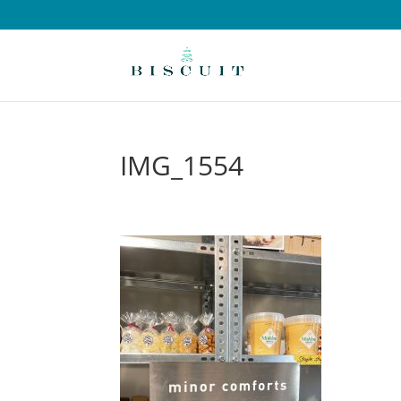
IMG_1554