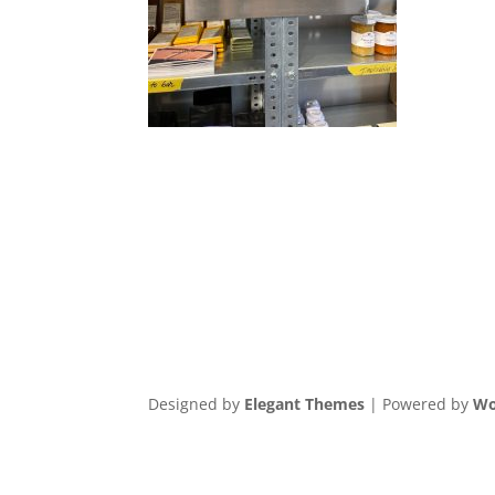
Designed by
Elegant Themes
| Powered by
Wo