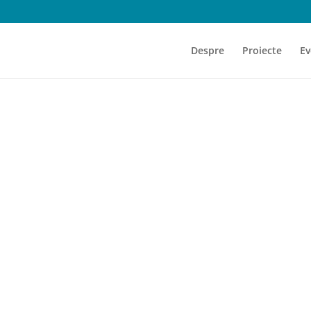
Despre
Proiecte
Ev