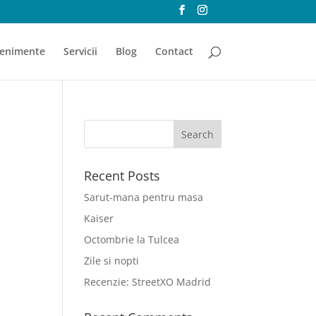
enimente
Servicii
Blog
Contact
Recent Posts
Sarut-mana pentru masa
Kaiser
Octombrie la Tulcea
Zile si nopti
Recenzie: StreetXO Madrid