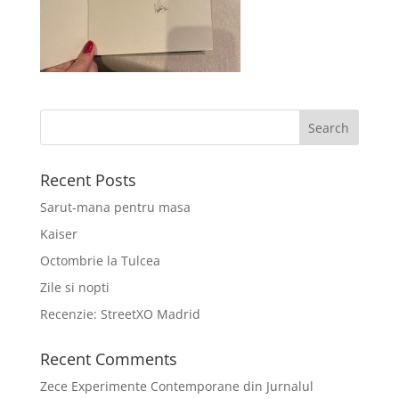
Recent Posts
Sarut-mana pentru masa
Kaiser
Octombrie la Tulcea
Zile si nopti
Recenzie: StreetXO Madrid
Recent Comments
Zece Experimente Contemporane din Jurnalul