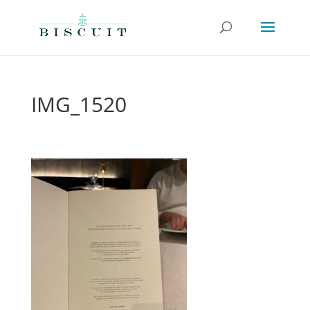
IMG_1520