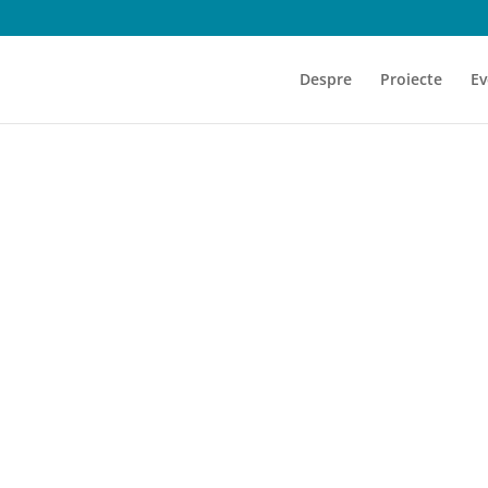
Despre
Proiecte
Ev