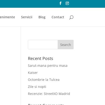
enimente
Servicii
Blog
Contact
Recent Posts
Sarut-mana pentru masa
Kaiser
Octombrie la Tulcea
Zile si nopti
Recenzie: StreetXO Madrid