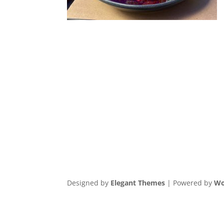
Designed by
Elegant Themes
| Powered by
Wo