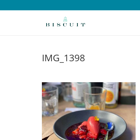
IMG_1398