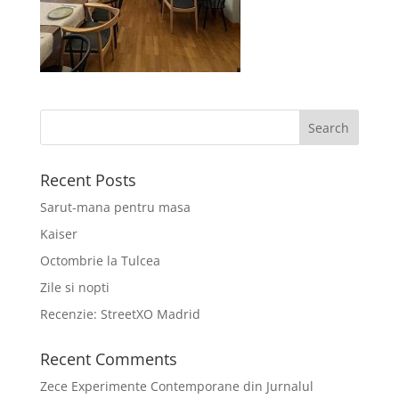
Recent Posts
Sarut-mana pentru masa
Kaiser
Octombrie la Tulcea
Zile si nopti
Recenzie: StreetXO Madrid
Recent Comments
Zece Experimente Contemporane din Jurnalul