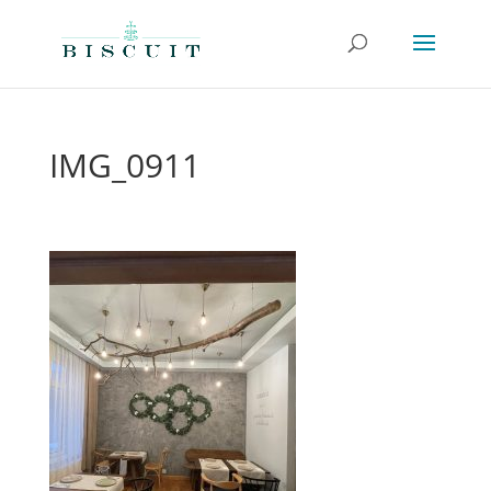
IMG_0911