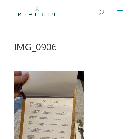
IMG_0906