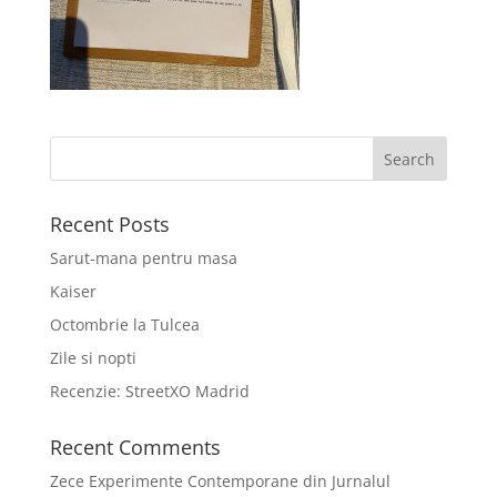
Recent Posts
Sarut-mana pentru masa
Kaiser
Octombrie la Tulcea
Zile si nopti
Recenzie: StreetXO Madrid
Recent Comments
Zece Experimente Contemporane din Jurnalul