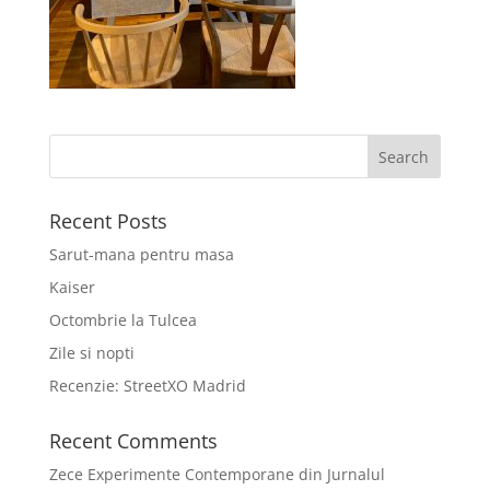
Recent Posts
Sarut-mana pentru masa
Kaiser
Octombrie la Tulcea
Zile si nopti
Recenzie: StreetXO Madrid
Recent Comments
Zece Experimente Contemporane din Jurnalul