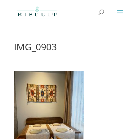
IMG_0903