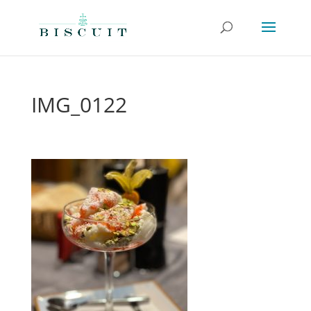
IMG_0122