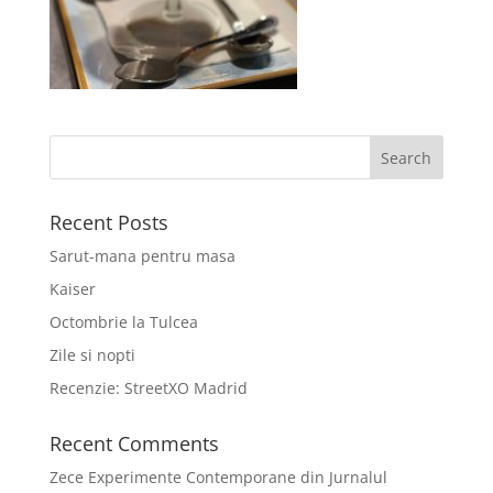
Recent Posts
Sarut-mana pentru masa
Kaiser
Octombrie la Tulcea
Zile si nopti
Recenzie: StreetXO Madrid
Recent Comments
Zece Experimente Contemporane din Jurnalul