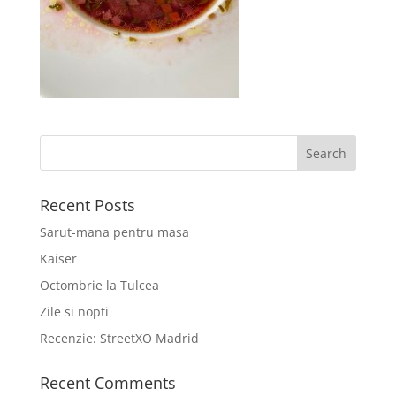
Recent Posts
Sarut-mana pentru masa
Kaiser
Octombrie la Tulcea
Zile si nopti
Recenzie: StreetXO Madrid
Recent Comments