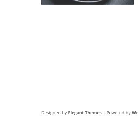
Designed by
Elegant Themes
| Powered by
Wo