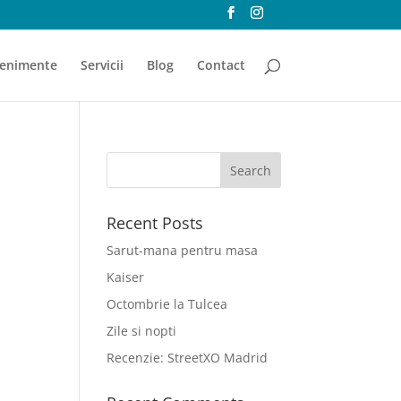
enimente
Servicii
Blog
Contact
Recent Posts
Sarut-mana pentru masa
Kaiser
Octombrie la Tulcea
Zile si nopti
Recenzie: StreetXO Madrid