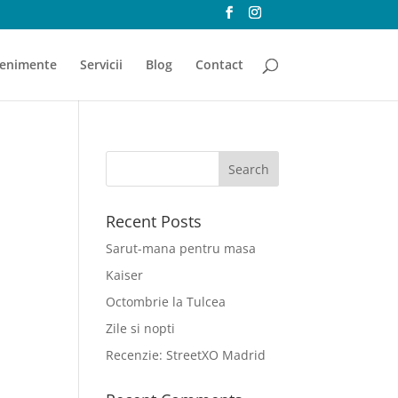
enimente
Servicii
Blog
Contact
Recent Posts
Sarut-mana pentru masa
Kaiser
Octombrie la Tulcea
Zile si nopti
Recenzie: StreetXO Madrid