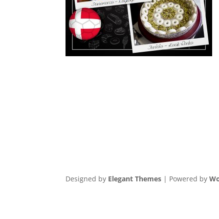
Designed by
Elegant Themes
| Powered by
Wo