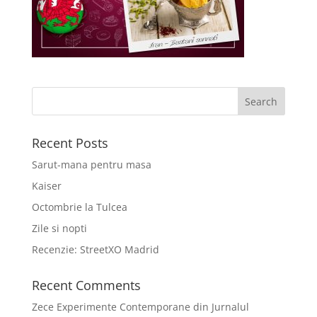
Recent Posts
Sarut-mana pentru masa
Kaiser
Octombrie la Tulcea
Zile si nopti
Recenzie: StreetXO Madrid
Recent Comments
Zece Experimente Contemporane din Jurnalul