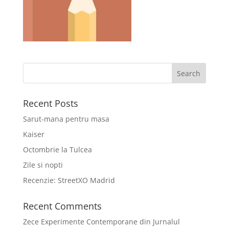
Recent Posts
Sarut-mana pentru masa
Kaiser
Octombrie la Tulcea
Zile si nopti
Recenzie: StreetXO Madrid
Recent Comments
Zece Experimente Contemporane din Jurnalul