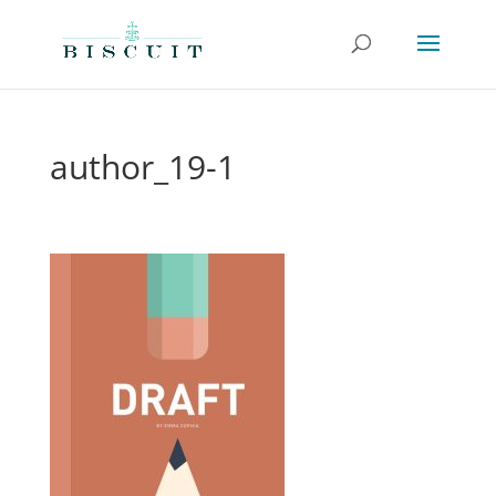
author_19-1