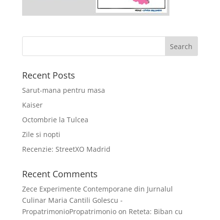
Recent Posts
Sarut-mana pentru masa
Kaiser
Octombrie la Tulcea
Zile si nopti
Recenzie: StreetXO Madrid
Recent Comments
Zece Experimente Contemporane din Jurnalul
Culinar Maria Cantili Golescu -
PropatrimonioPropatrimonio
on
Reteta: Biban cu