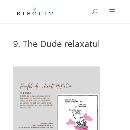
9. The Dude relaxatul