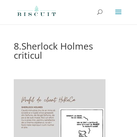
8.Sherlock Holmes
criticul