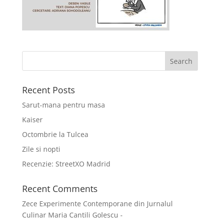
Recent Posts
Sarut-mana pentru masa
Kaiser
Octombrie la Tulcea
Zile si nopti
Recenzie: StreetXO Madrid
Recent Comments
Zece Experimente Contemporane din Jurnalul
Culinar Maria Cantili Golescu -