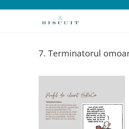
7. Terminatorul omoar