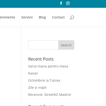
enimente
Servicii
Blog
Contact
Recent Posts
Sarut-mana pentru masa
Kaiser
Octombrie la Tulcea
Zile si nopti
Recenzie: StreetXO Madrid