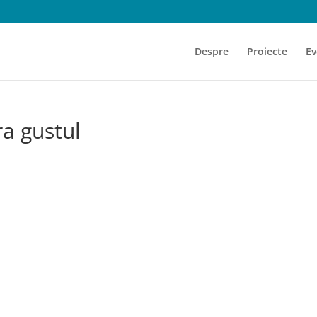
Despre
Proiecte
Ev
a gustul