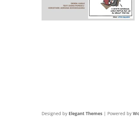
Designed by
Elegant Themes
| Powered by
Wo