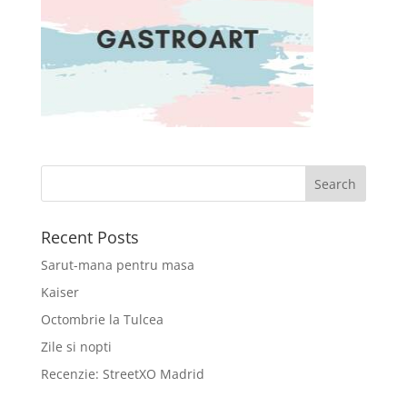
Recent Posts
Sarut-mana pentru masa
Kaiser
Octombrie la Tulcea
Zile si nopti
Recenzie: StreetXO Madrid