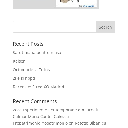
Recent Posts
Sarut-mana pentru masa
Kaiser
Octombrie la Tulcea
Zile si nopti
Recenzie: StreetXO Madrid
Recent Comments
Zece Experimente Contemporane din Jurnalul
Culinar Maria Cantili Golescu -
PropatrimonioPropatrimonio
on
Reteta: Biban cu