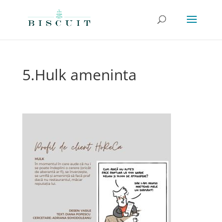
5.Hulk ameninta