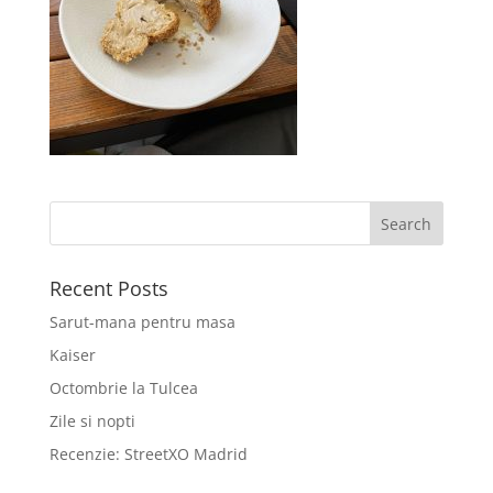
Recent Posts
Sarut-mana pentru masa
Kaiser
Octombrie la Tulcea
Zile si nopti
Recenzie: StreetXO Madrid