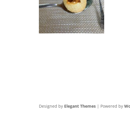
Designed by
Elegant Themes
| Powered by
Wo