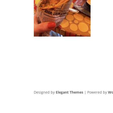
Designed by
Elegant Themes
| Powered by
Wo