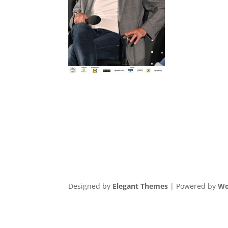
Designed by
Elegant Themes
| Powered by
Wo