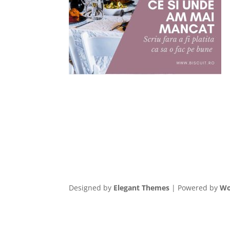
Designed by
Elegant Themes
| Powered by
Wo