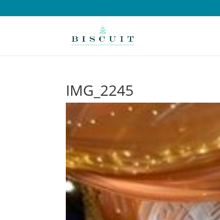
IMG_2245