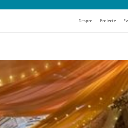
Despre
Proiecte
Ev