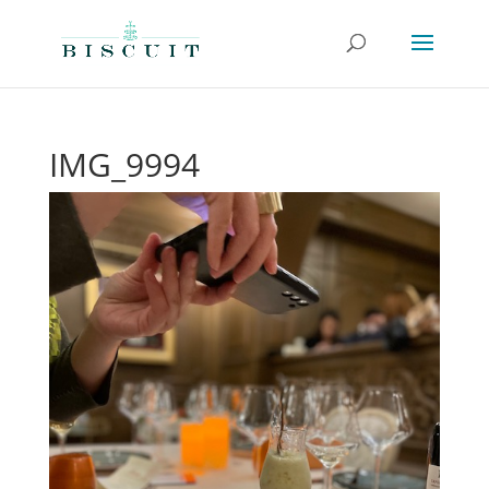
IMG_9994