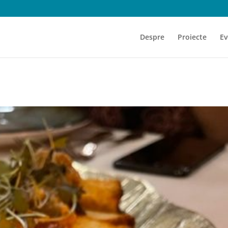
Despre
Proiecte
Ev