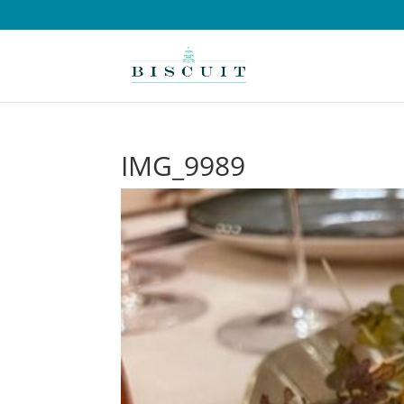
IMG_9989