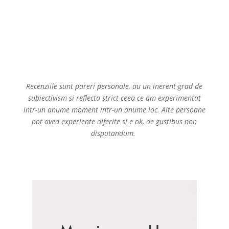
Recenziile sunt pareri personale, au un inerent grad de
subiectivism si reflecta strict ceea ce am experimentat
intr-un anume moment intr-un anume loc. Alte persoane
pot avea experiente diferite si e ok, de gustibus non
disputandum.