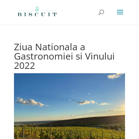
Ziua Nationala a
Gastronomiei si Vinului
2022