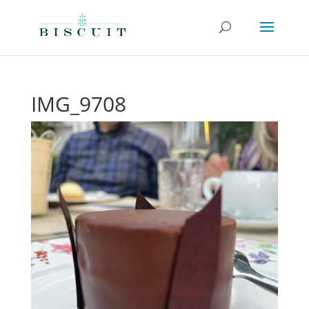
IMG_9708