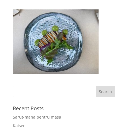
Recent Posts
Sarut-mana pentru masa
Kaiser