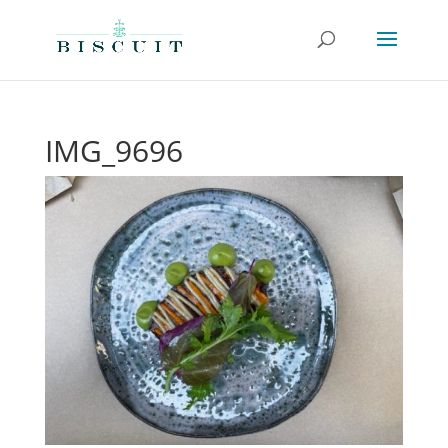
IMG_9696