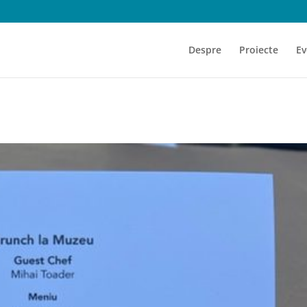
Despre
Proiecte
Ev