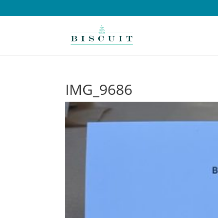
IMG_9686