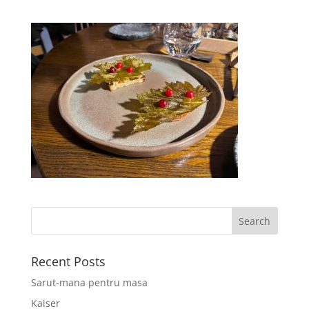
Recent Posts
Sarut-mana pentru masa
Kaiser