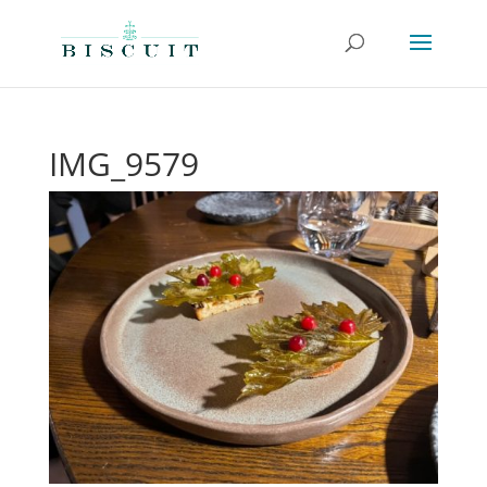
IMG_9579