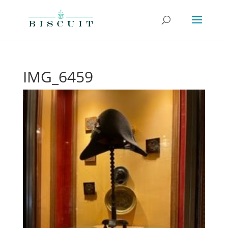
IMG_6459