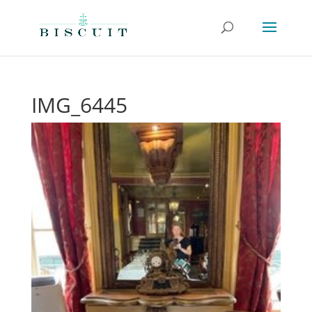
IMG_6445